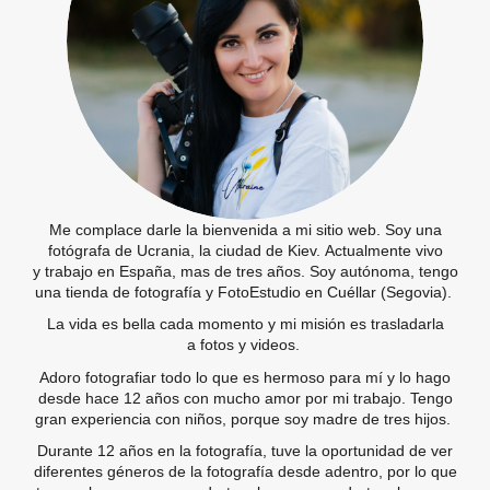
Me complace darle la bienvenida a mi sitio web. Soy una
fotógrafa de Ucrania, la ciudad de Kiev. Actualmente vivo
y trabajo en España, mas de tres años. Soy autónoma, tengo
una tienda de fotografía y FotoEstudio en Cuéllar (Segovia).
La vida es bella cada momento y mi misión es trasladarla
a fotos y videos.
Adoro fotografiar todo lo que es hermoso para mí y lo hago
desde hace 12 años con mucho amor por mi trabajo. Tengo
gran experiencia con niños, porque soy madre de tres hijos.
Durante 12 años en la fotografía, tuve la oportunidad de ver
diferentes géneros de la fotografía desde adentro, por lo que