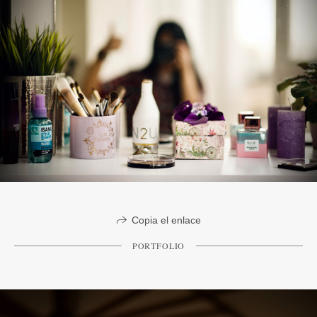
Copia el enlace
PORTFOLIO