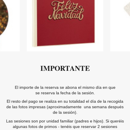
IMPORTANTE
El importe de la reserva se abona el mismo día en que
se reserva la fecha de la sesión.
El resto del pago se realiza en su totalidad el día de la recogida
de las fotos impresas (aproximadamente una semana después
de la sesión).
Las sesiones son por unidad familiar (padres e hijos). Si queréis
algunas fotos de primos - tenéis que reservar 2 sesiones