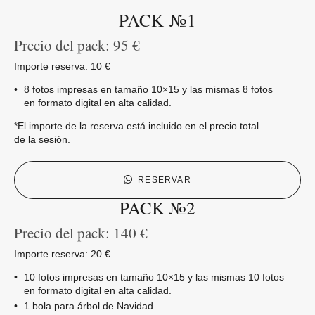
PACK №1
Precio del pack: 95 €
Importe reserva: 10 €
8 fotos impresas en tamaño 10×15 y las mismas 8 fotos
en formato digital en alta calidad.
*El importe de la reserva está incluido en el precio total
de la sesión.
RESERVAR
PACK №2
Precio del pack: 140 €
Importe reserva: 20 €
10 fotos impresas en tamaño 10×15 y las mismas 10 fotos
en formato digital en alta calidad.
1 bola para árbol de Navidad