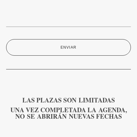
ENVIAR
LAS PLAZAS SON LIMITADAS
UNA VEZ COMPLETADA LA AGENDA,
NO SE ABRIRÁN
NUEVAS FECHAS