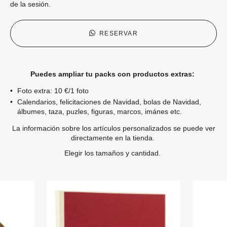
de la sesión.
RESERVAR
Puedes ampliar tu packs con productos extras:
Foto extra: 10 €/1 foto
Calendarios, felicitaciones de Navidad, bolas de Navidad,
álbumes, taza, puzles, figuras, marcos, imánes etc.
La información sobre los artículos personalizados se puede ver
directamente en la tienda.
Elegir los tamaños y cantidad.