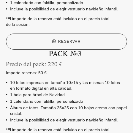
1 calendario con faldilla, personalizado
Incluye la posibilidad de elegir vestuario navideño infantil.
*El importe de la reserva está incluido en el precio total
de la sesión.
RESERVAR
PACK №3
Precio del pack: 220 €
Importe reserva: 50 €
10 fotos impresas en tamaño 10×15 y las mismas 10 fotos
en formato digital en alta calidad.
1 bola para árbol de Navidad
1 calendario con faldilla, personalizado
Álbum de fotos. Tamaño 25×25 con 10 hojas crema con papel
cristal.
Incluye la posibilidad de elegir vestuario navideño infantil.
*El importe de la reserva está incluido en el precio total