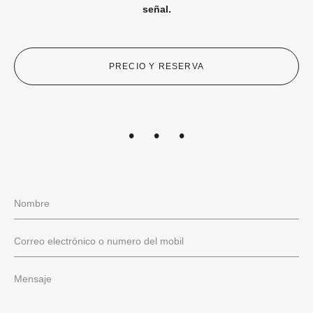
señal.
PRECIO Y RESERVA