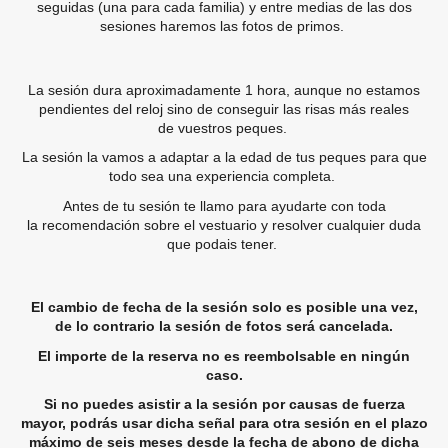
seguidas (una para cada familia) y entre medias de las dos
sesiones haremos las fotos de primos.
La sesión dura aproximadamente 1 hora, aunque no estamos
pendientes del reloj sino de conseguir las risas más reales
de vuestros peques.
La sesión la vamos a adaptar a la edad de tus peques para que
todo sea una experiencia completa.
Antes de tu sesión te llamo para ayudarte con toda
la recomendación sobre el vestuario y resolver cualquier duda
que podais tener.
El cambio de fecha de la sesión solo es posible una vez,
de lo contrario la sesión de fotos será cancelada.
El importe de la reserva no es reembolsable en ningún
caso.
Si no puedes asistir a la sesión por causas de fuerza
mayor, podrás usar dicha señal para otra sesión en el plazo
máximo de seis meses desde la fecha de abono de dicha